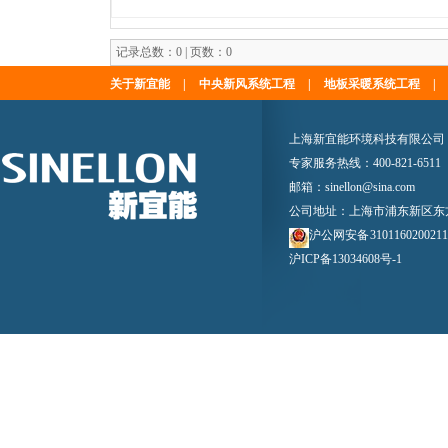
记录总数：0 | 页数：0
关于新宜能
|
中央新风系统工程
|
地板采暖系统工程
|
上海新宜能环境科技有限公司
专家服务热线：400-821-6511
邮箱：sinellon@sina.com
公司地址：上海市浦东新区东方路
沪公网安备 310116020021
沪ICP备13034608号-1