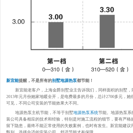
新宜能
提醒，不是所有的
别墅地源热泵
都节能！
新宜能老客户，上海金爵别墅业主告诉我们，同样面积的别墅，
2013年元月份她家地暖全开，是电费最多的月份，总计2700多元，她
可见，不同公司安装的节能效果大不同。
地源热泵主机节能，不等于别墅
地源热泵系统
节能。地源热泵系
装公司具备相应的技术和经验，特别是对施工流程的细节，要有严格
留下隐患，最终不能正常使用的失败案例，也时有发生。新宜能建议
甄别，选择合适的安装公司，舒适节能才有保障。