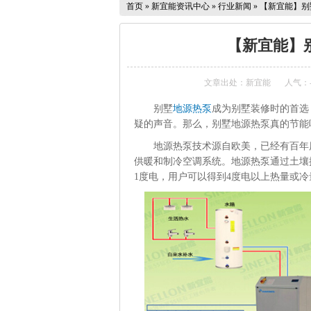
首页
»
新宜能资讯中心
»
行业新闻
»
【新宜能】别
【新宜能】
文章出处：新宜能
人气：
别墅
地源热泵
成为别墅装修时的首选
疑的声音。那么，别墅地源热泵真的节能
地源热泵技术源自欧美，已经有百年
供暖和制冷空调系统。地源热泵通过土壤
1度电，用户可以得到4度电以上热量或冷